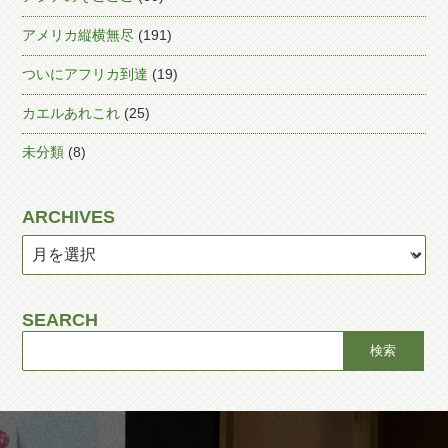
アメリカ縦横無尽
(191)
ついにアフリカ到達
(19)
カエルあれこれ
(25)
未分類
(8)
ARCHIVES
SEARCH