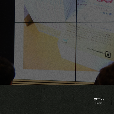
ホーム
Home