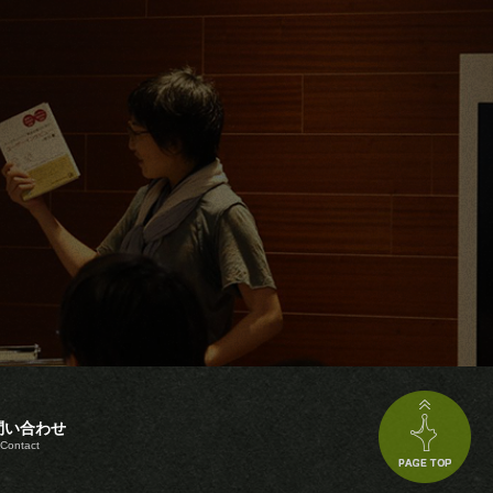
問い合わせ
Contact