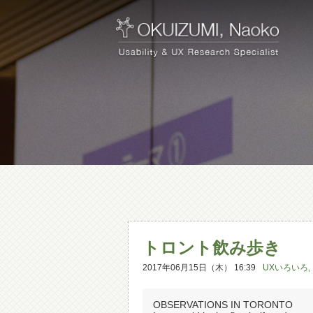
トロント飲み歩き
2017年06月15日（木） 16:39
UXいろいろ
,
OBSERVATIONS IN TORONTO