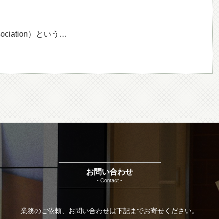
 Association）という…
お問い合わせ
- Contact -
業務のご依頼、お問い合わせは下記までお寄せください。