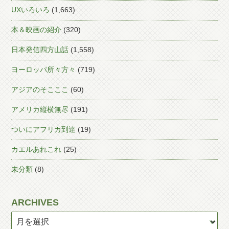
UXいろいろ
(1,663)
本＆映画の紹介
(320)
日本発信四方山話
(1,558)
ヨーロッパ所々方々
(719)
アジアのそこここ
(60)
アメリカ縦横無尽
(191)
ついにアフリカ到達
(19)
カエルあれこれ
(25)
未分類
(8)
ARCHIVES