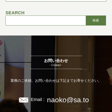
SEARCH
お問い合わせ
- Contact -
業務のご依頼、お問い合わせは下記までお寄せください。
naoko@sa.to
Email :