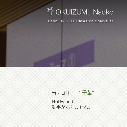
"千葉"
カテゴリー：
Not Found
記事がありません。