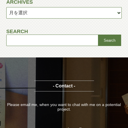
ARCHIVES
SEARCH
- Contact -
Please email me, when you want to chat with me on a potential
project.