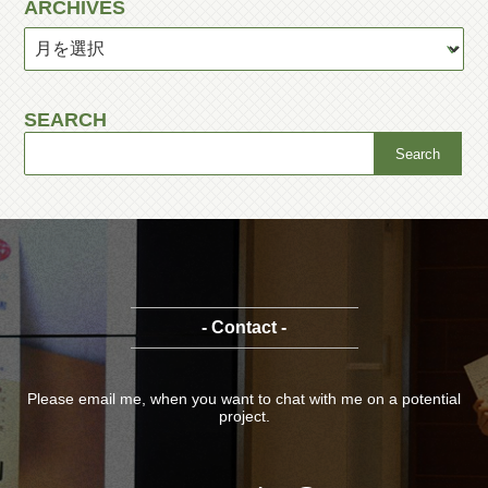
ARCHIVES
SEARCH
- Contact -
Please email me, when you want to chat with me on a potential
project.