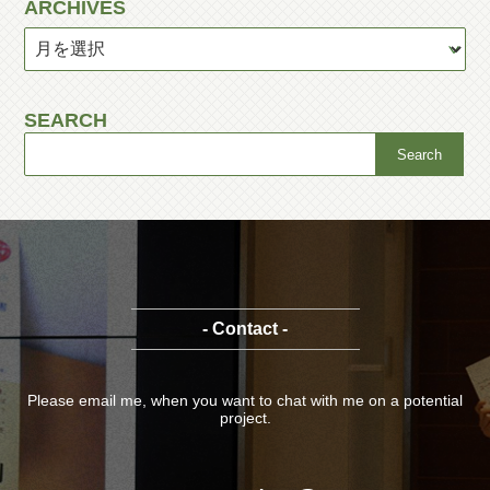
ARCHIVES
SEARCH
- Contact -
Please email me, when you want to chat with me on a potential
project.