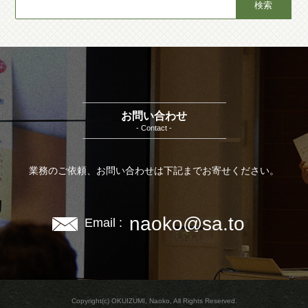
お問い合わせ
- Contact -
業務のご依頼、お問い合わせは下記までお寄せください。
naoko@sa.to
Email :
Copyright(c) OKUIZUMI, Naoko, All Rights Reserved.