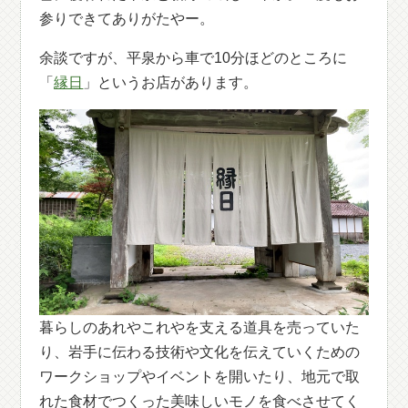
参りできてありがたやー。
余談ですが、平泉から車で10分ほどのところに
「
縁日
」というお店があります。
暮らしのあれやこれやを支える道具を売っていた
り、岩手に伝わる技術や文化を伝えていくための
ワークショップやイベントを開いたり、地元で取
れた食材でつくった美味しいモノを食べさせてく