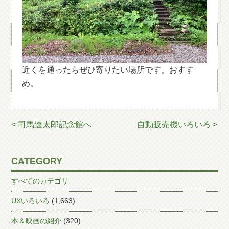
近くを通ったらぜひ寄りたい場所です。おすす
め。
< 司馬遼太郎記念館へ
自動販売機いろいろ >
CATEGORY
すべてのカテゴリ
UXいろいろ
(1,663)
本＆映画の紹介
(320)