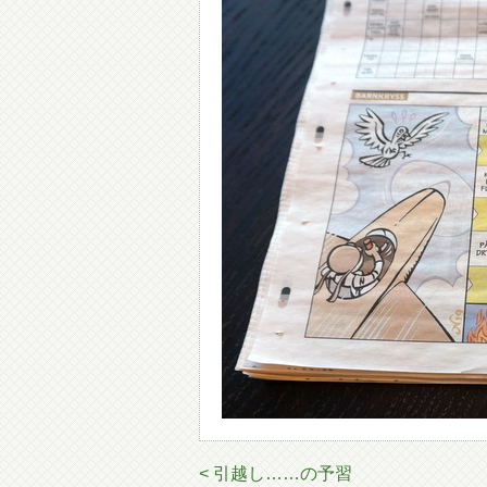
< 引越し……の予習