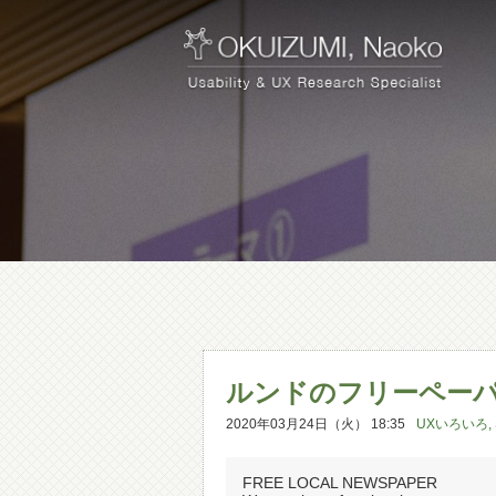
ルンドのフリーペー
2020年03月24日（火） 18:35
UXいろいろ
,
FREE LOCAL NEWSPAPER