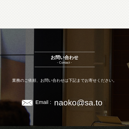
お問い合わせ
- Contact -
業務のご依頼、お問い合わせは下記までお寄せください。
naoko@sa.to
Email :