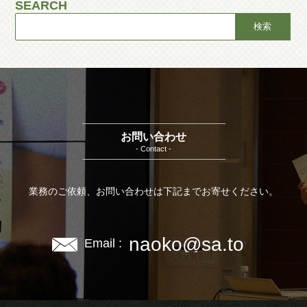
SEARCH
お問い合わせ
- Contact -
業務のご依頼、お問い合わせは下記までお寄せください。
naoko@sa.to
Email :