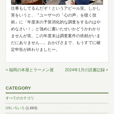
仕事もしてるんだぞ！というアピール笑。しかし
実をいうと、『ユーザーの「心の声」を聴く技
術』に「年度末の予算消化的な調査をするのはや
めなさい！」と強めに書いたせいかどうかわかり
ませんが笑、この年度末は調査案件の依頼がいま
だにありません…。おかげさまで、もうすでに確
定申告が終わりましたー。
< 福岡の本屋とラーメン屋
2024年1月の読書記録 >
CATEGORY
すべてのカテゴリ
UXいろいろ
(1,663)