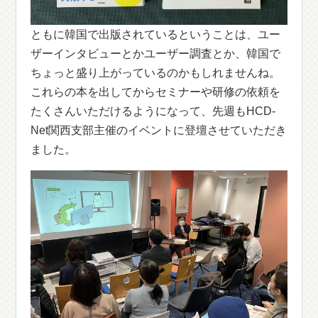
ともに韓国で出版されているということは、ユー
ザーインタビューとかユーザー調査とか、韓国で
ちょっと盛り上がっているのかもしれませんね。
これらの本を出してからセミナーや研修の依頼を
たくさんいただけるようになって、先週もHCD-
Net関西支部主催のイベントに登壇させていただき
ました。