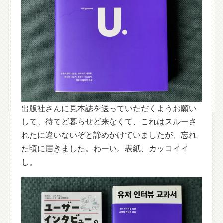
出版社さんに見本誌を送っていただくようお願い
して、待てど暮らせど来なくて、これはスルーさ
れたに違いないぞと諦めかけていましたが、忘れ
た頃に届きました。わーい。表紙、カッコイイ
し。