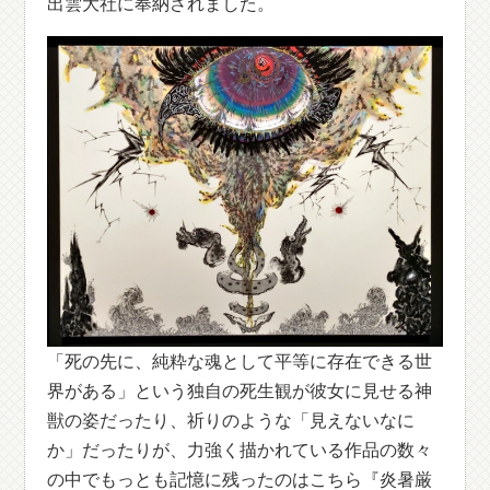
出雲大社に奉納されました。
「死の先に、純粋な魂として平等に存在できる世
界がある」という独自の死生観が彼女に見せる神
獣の姿だったり、祈りのような「見えないなに
か」だったりが、力強く描かれている作品の数々
の中でもっとも記憶に残ったのはこちら『炎暑厳