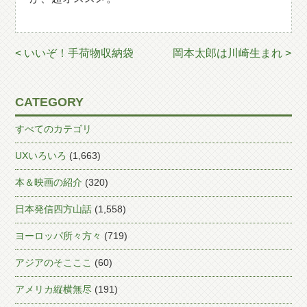
< いいぞ！手荷物収納袋
岡本太郎は川崎生まれ >
CATEGORY
すべてのカテゴリ
UXいろいろ
(1,663)
本＆映画の紹介
(320)
日本発信四方山話
(1,558)
ヨーロッパ所々方々
(719)
アジアのそこここ
(60)
アメリカ縦横無尽
(191)