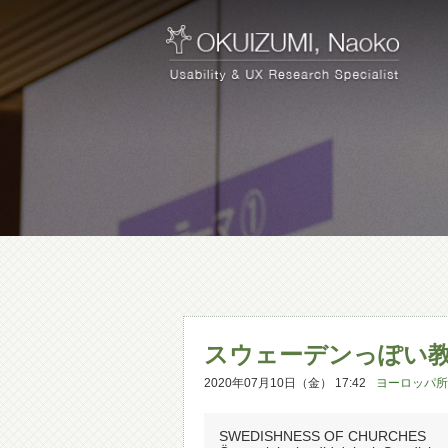
スウェーデンっぽい
2020年07月10日（金） 17:42
ヨーロッパ所
SWEDISHNESS OF CHURCHES