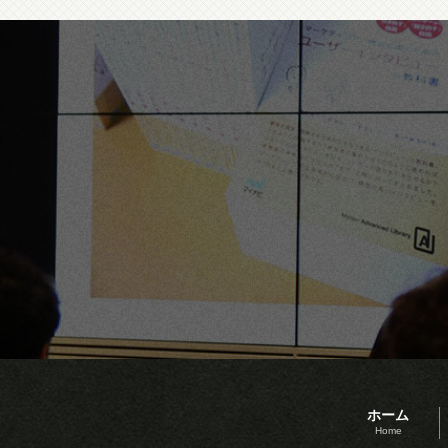
ホーム
Home