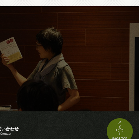
問い合わせ
Contact