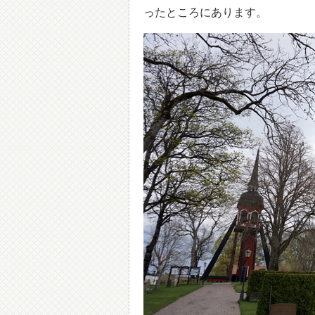
ったところにあります。