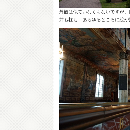
外観は似ていなくもないですが、内部
井も柱も、あらゆるところに絵が