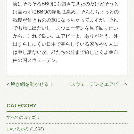
実はそろそろBBQにも飽きてきたのだけどそうと
は言わずにBBQの頻度は高め。そんなちょっとの
我慢が付きものの旅になっちゃってますが、それ
でも旅に出たいし、スウェーデンを見て回りたい
から、これで良い。エアビーよ、ありがとう。外
出すらしにくい日本で暮らしている家族や友人に
は申し訳ないが、君たちの分まで旅しとくよ＠自
由の国スウェーデン。
< 焼き網を動かせる！
スウェーデンとエアビー >
CATEGORY
すべてのカテゴリ
UXいろいろ
(1,663)