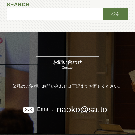
SEARCH
お問い合わせ
- Contact -
業務のご依頼、お問い合わせは下記までお寄せください。
naoko@sa.to
Email :