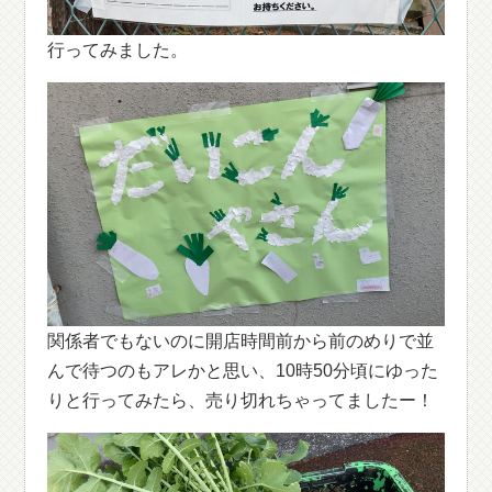
行ってみました。
関係者でもないのに開店時間前から前のめりで並
んで待つのもアレかと思い、10時50分頃にゆった
りと行ってみたら、売り切れちゃってましたー！