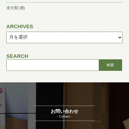
未分類
(8)
ARCHIVES
SEARCH
お問い合わせ
- Contact -