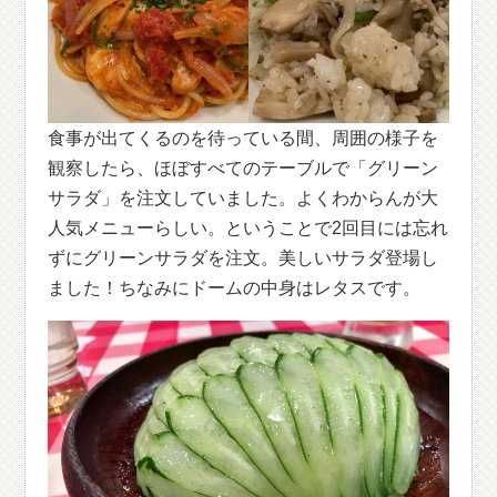
食事が出てくるのを待っている間、周囲の様子を
観察したら、ほぼすべてのテーブルで「グリーン
サラダ」を注文していました。よくわからんが大
人気メニューらしい。ということで2回目には忘れ
ずにグリーンサラダを注文。美しいサラダ登場し
ました！ちなみにドームの中身はレタスです。