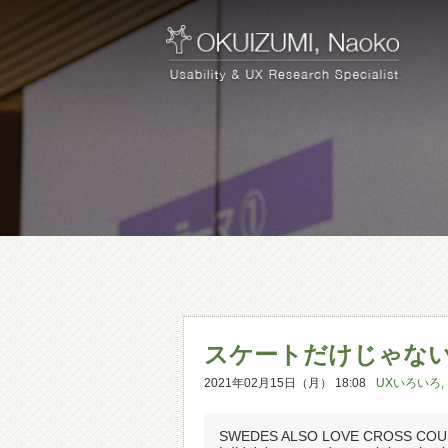
スケートだけじゃな
2021年02月15日（月） 18:08
UXいろいろ
,
SWEDES ALSO LOVE CROSS COU