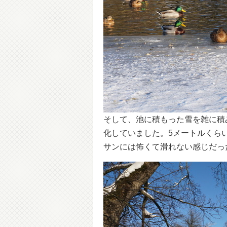
そして、池に積もった雪を雑に積
化していました。5メートルくら
サンには怖くて滑れない感じだっ