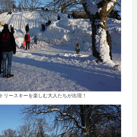
トリースキーを楽しむ大人たちが出現！