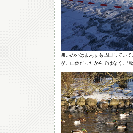
囲いの外はまあまあ凸凹していて
が、面倒だったからではなく、鴨