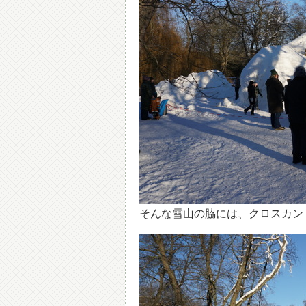
そんな雪山の脇には、クロスカン