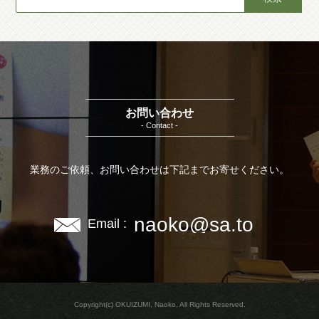
お問い合わせ
- Contact -
業務のご依頼、お問い合わせは下記までお寄せください。
naoko@sa.to
Email :
Copyright(c) OKUIZUMI, Naoko, All Rights Reserved.