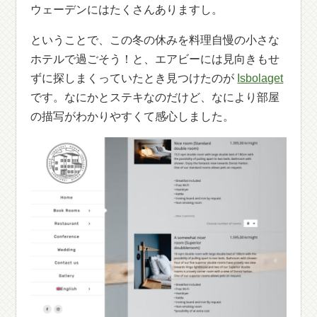
ウェーデンにはたくさんありますし。
ということで、この冬の休みを料理自慢の小さな
ホテルで過ごそう！と、エアビーには見向きもせ
ずに探しまくっていたとき見つけたのが
Isbolaget
です。なにかとステキなのだけど、なにより部屋
の描写がわかりやすくて感心しました。