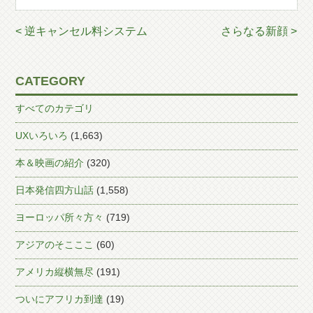
< 逆キャンセル料システム
さらなる新顔 >
CATEGORY
すべてのカテゴリ
UXいろいろ
(1,663)
本＆映画の紹介
(320)
日本発信四方山話
(1,558)
ヨーロッパ所々方々
(719)
アジアのそこここ
(60)
アメリカ縦横無尽
(191)
ついにアフリカ到達
(19)