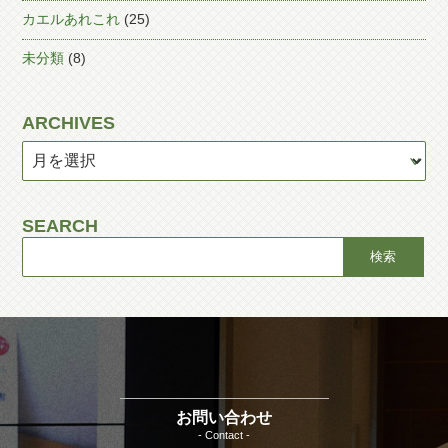
カエルあれこれ
(25)
未分類
(8)
ARCHIVES
SEARCH
お問い合わせ
- Contact -