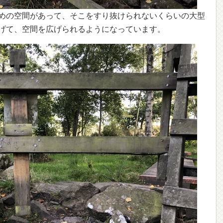
めの空間があって、そこをすり抜けられないくらいの大型
げて、空間を広げられるようになっています。