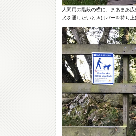
人間用の階段の横に、まあまあ広
犬を通したいときはバーを持ち上