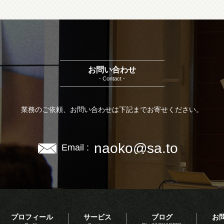
お問い合わせ
- Contact -
業務のご依頼、お問い合わせは下記までお寄せください。
naoko@sa.to
Email :
プロフィール
サービス
ブログ
お