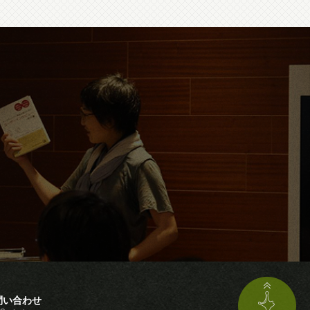
問い合わせ