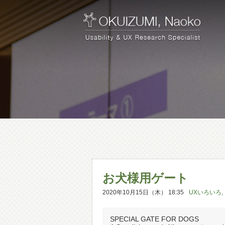
お犬様用ゲート
2020年10月15日（木） 18:35
UXいろいろ
,
SPECIAL GATE FOR DOGS