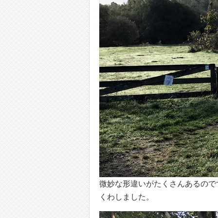
微妙な形違いがたくさんあるので
くわしました。