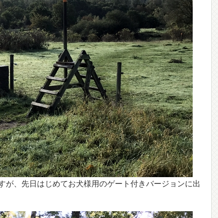
すが、先日はじめてお犬様用のゲート付きバージョンに出