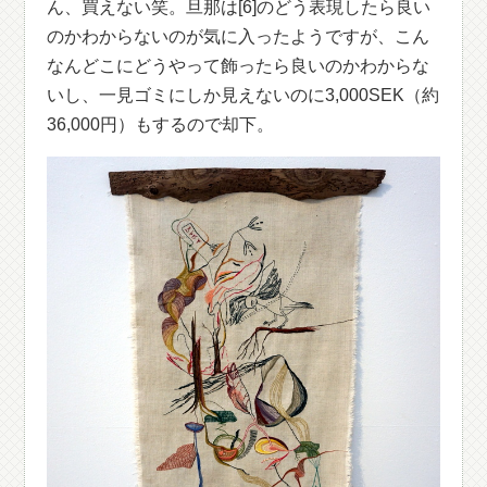
ん、買えない笑。旦那は[6]のどう表現したら良い
のかわからないのが気に入ったようですが、こん
なんどこにどうやって飾ったら良いのかわからな
いし、一見ゴミにしか見えないのに3,000SEK（約
36,000円）もするので却下。