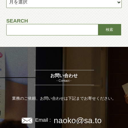
SEARCH
お問い合わせ
- Contact -
業務のご依頼、お問い合わせは下記までお寄せください。
naoko@sa.to
Email :