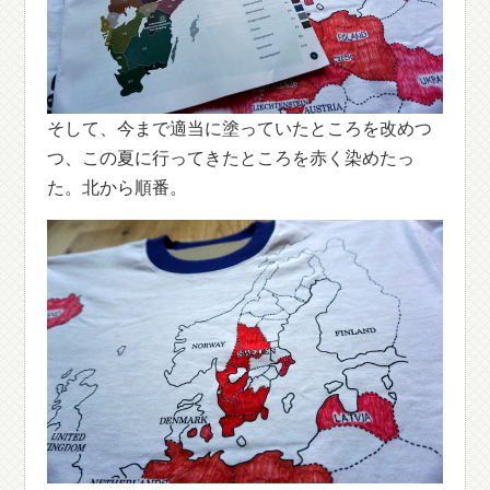
そして、今まで適当に塗っていたところを改めつ
つ、この夏に行ってきたところを赤く染めたっ
た。北から順番。