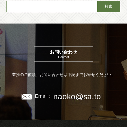
お問い合わせ
- Contact -
業務のご依頼、お問い合わせは下記までお寄せください。
naoko@sa.to
Email :