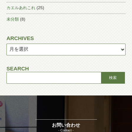
カエルあれこれ
(25)
未分類
(8)
ARCHIVES
SEARCH
お問い合わせ
- Contact -