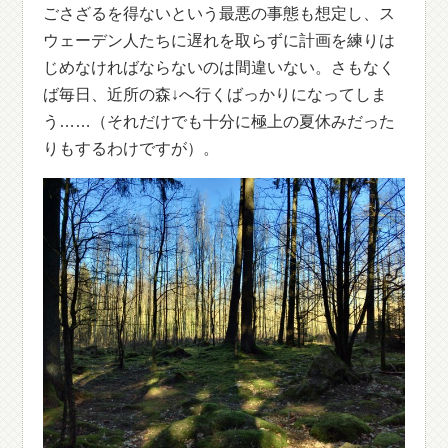
ごさざるを得ないという最悪の事態も想定し、ス
ウェーデン人たちに遅れを取らずに計画を練りは
じめなければならないのは間違いない。さもなく
ば毎日、近所の森↓へ行くばっかりになってしま
う……（それだけでも十分に極上の夏休みだった
りもするわけですが）。