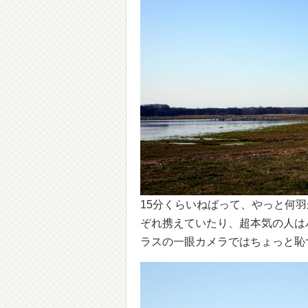
15分くらいねばって、やっと何
ぞれ携えていたり、超本気の人は
ラスの一眼カメラではちょっと恥