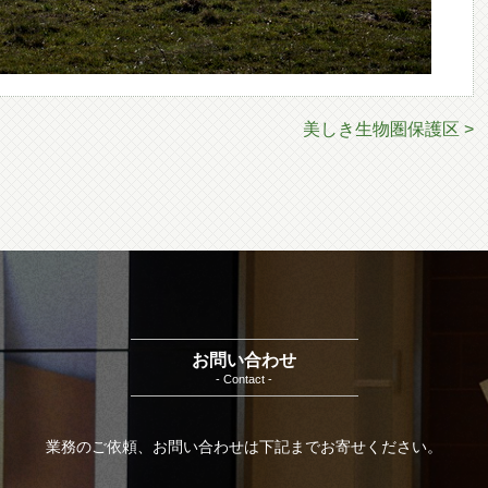
美しき生物圏保護区 >
お問い合わせ
- Contact -
業務のご依頼、お問い合わせは下記までお寄せください。