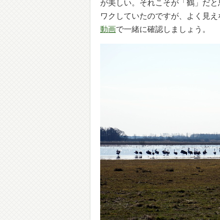
が美しい。それこそが「鶴」だと
ワクしていたのですが、よく見え
動画
で一緒に確認しましょう。