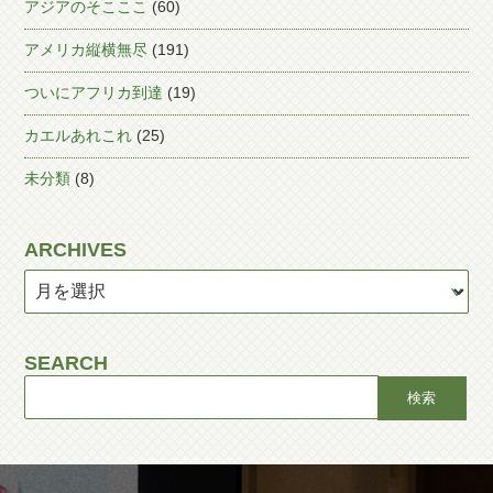
アジアのそこここ
(60)
アメリカ縦横無尽
(191)
ついにアフリカ到達
(19)
カエルあれこれ
(25)
未分類
(8)
ARCHIVES
SEARCH