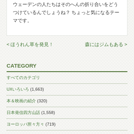
ウェーデンの人たちはそのへんの折り合いをどう
つけているんでしょうね？ ちょっと気になるテー
マです。
< ほうれん草を発見！
森にはジムもある >
CATEGORY
すべてのカテゴリ
UXいろいろ
(1,663)
本＆映画の紹介
(320)
日本発信四方山話
(1,558)
ヨーロッパ所々方々
(719)