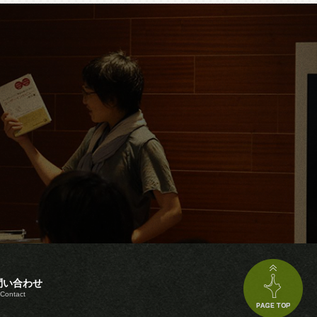
問い合わせ
Contact