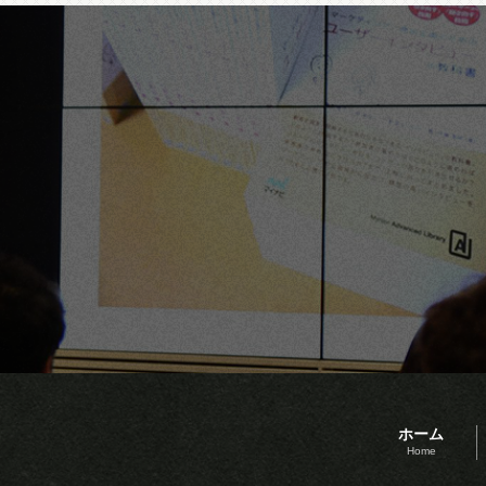
ホーム
Home