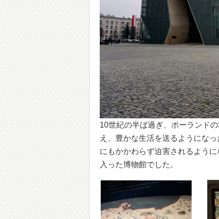
10世紀の半ば過ぎ、ポーランド
え、豊かな生活を送るようになっ
にもかかわらず迫害されるように
入った博物館でした。