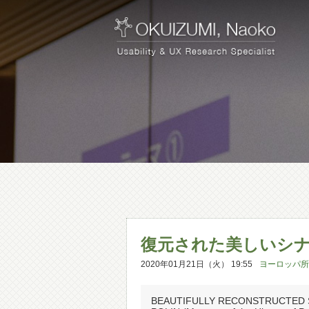
復元された美しいシ
2020年01月21日（火） 19:55
ヨーロッパ所
BEAUTIFULLY RECONSTRUCTED