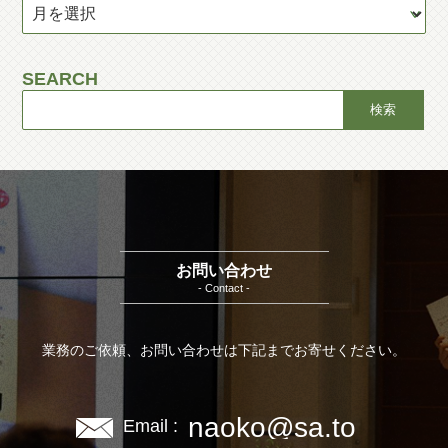
SEARCH
お問い合わせ
- Contact -
業務のご依頼、お問い合わせは下記までお寄せください。
naoko@sa.to
Email :