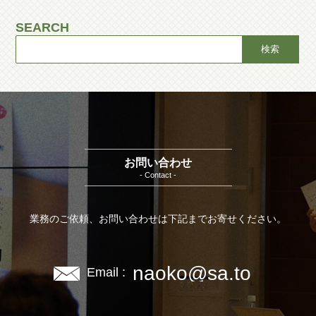
SEARCH
お問い合わせ
- Contact -
業務のご依頼、お問い合わせは下記までお寄せください。
naoko@sa.to
Email :