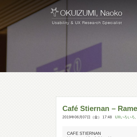
Café Stiernan – Ra
2019年06月07日（金） 17:48
UXいろいろ
,
CAFE STIERNAN