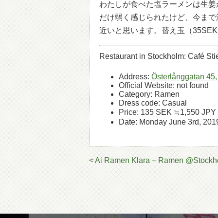
わたしが食べた塩ラーメンは生姜
だけ弱く感じられたけど、今まで
近いと思います。替え玉（35SEK
Restaurant in Stockholm: Café Sti
Address:
Österlånggatan 45,
Official Website: not found
Category: Ramen
Dress code: Casual
Price: 135 SEK ≒1,550 JPY 
Date: Monday June 3rd, 201
< Ai Ramen Klara – Ramen @Stockh