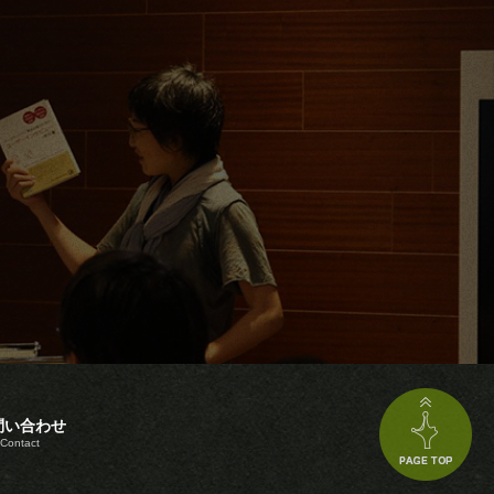
問い合わせ
Contact