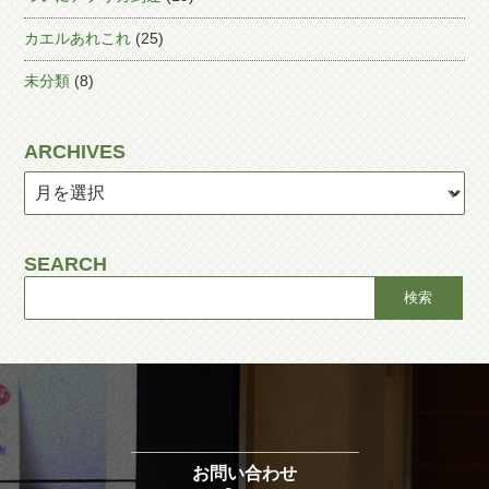
カエルあれこれ
(25)
未分類
(8)
ARCHIVES
SEARCH
お問い合わせ