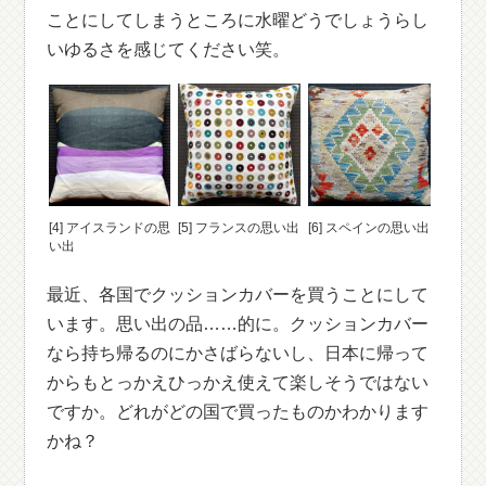
ことにしてしまうところに水曜どうでしょうらし
いゆるさを感じてください笑。
[4] アイスランドの思
[5] フランスの思い出
[6] スペインの思い出
い出
最近、各国でクッションカバーを買うことにして
います。思い出の品……的に。クッションカバー
なら持ち帰るのにかさばらないし、日本に帰って
からもとっかえひっかえ使えて楽しそうではない
ですか。どれがどの国で買ったものかわかります
かね？