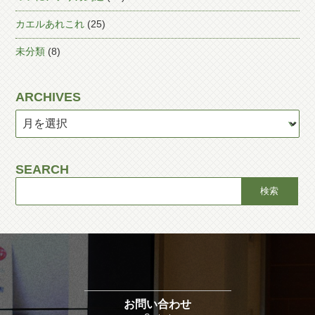
カエルあれこれ
(25)
未分類
(8)
ARCHIVES
SEARCH
お問い合わせ