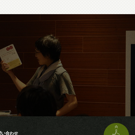
問い合わせ