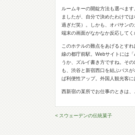
ルームキーの開錠方法も選べます
ましたが、自分で決めたわけでは
過ぎだ笑）。しかも、オバサンの
端末の画面がなかなか反応してく
このホテルの難点をあげるとすれ
線の都庁前駅。Webサイトには「
うか、ズルイ書き方ですね。その
も、渋谷と新宿西口を結ぶバスが
ば利便性アップ。外国人観光客に
西新宿の某所でお仕事のときは、
< スウェーデンの伝統菓子