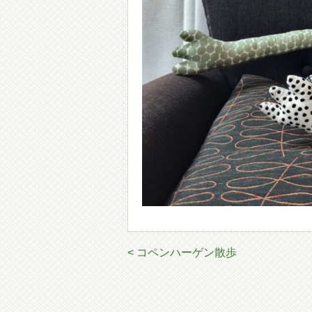
< コペンハーゲン散歩