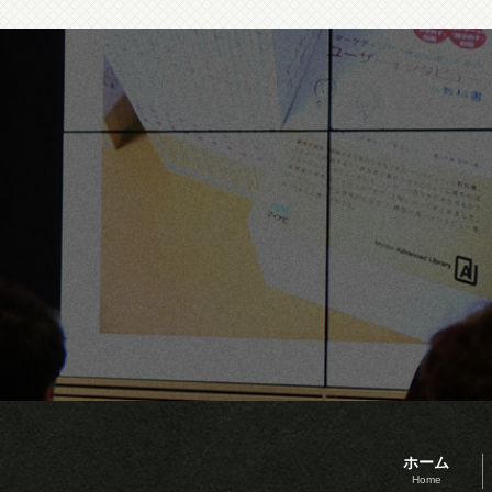
ホーム
Home