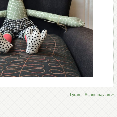
Lyran – Scandinavian >