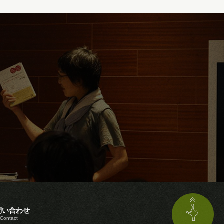
問い合わせ
Contact