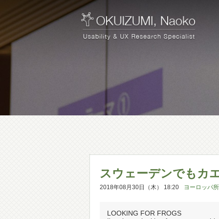
スウェーデンでもカ
2018年08月30日（木） 18:20
ヨーロッパ所
LOOKING FOR FROGS