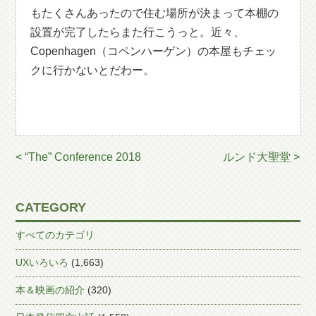
もたくさんあったので住む場所が決まって本棚の
設置が完了したらまた行こうっと。近々、
Copenhagen（コペンハーゲン）の本屋もチェッ
クに行かないとだわー。
< “The” Conference 2018
ルンド大聖堂 >
CATEGORY
すべてのカテゴリ
UXいろいろ
(1,663)
本＆映画の紹介
(320)