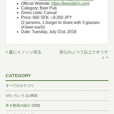
Official Website:
https://beerditch.com/
Category: Beer Pub
Dress code: Casual
Price: 660 SEK ≒8,300 JPY
(2 persons, 1 burger to share with 3 glasses
of beer each)
Date: Tuesday, July 31st, 2018
< 森にイノシシ現る
安心のふつう以上クオリテ
ィ >
CATEGORY
すべてのカテゴリ
UXいろいろ
(1,663)
本＆映画の紹介
(320)