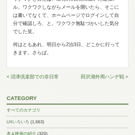
ル。ワクワクしながらメールを開いたら、そこに
は書いてなくて、ホームページでログインして自
分で確認しろ、と。ワクワク無駄づかいした気分
でした笑。
何はともあれ、明日から2泊3日、どこかに行って
きます。さらば。
< 沼津倶楽部での非日常
田沢湖外周ハンデ戦 >
CATEGORY
すべてのカテゴリ
UXいろいろ
(1,663)
本＆映画の紹介
(320)