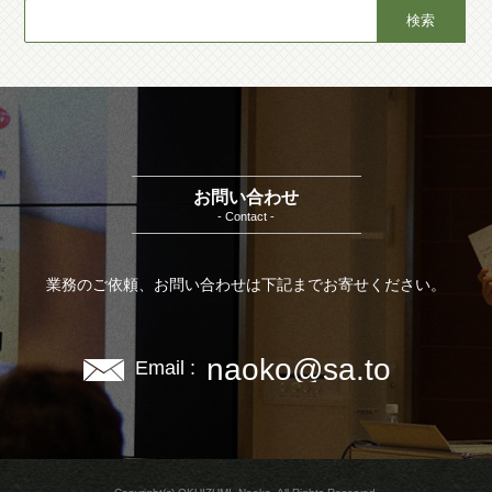
お問い合わせ
- Contact -
業務のご依頼、お問い合わせは下記までお寄せください。
naoko@sa.to
Email :