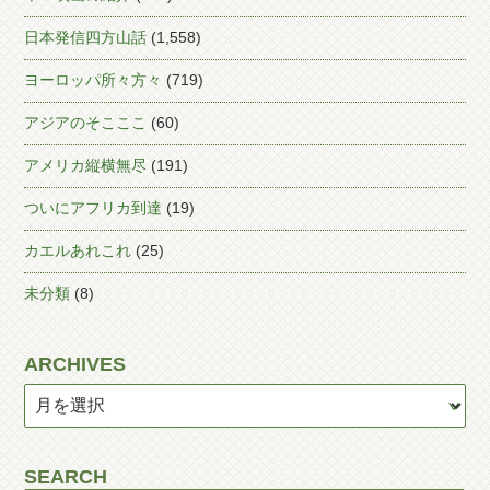
日本発信四方山話
(1,558)
ヨーロッパ所々方々
(719)
アジアのそこここ
(60)
アメリカ縦横無尽
(191)
ついにアフリカ到達
(19)
カエルあれこれ
(25)
未分類
(8)
ARCHIVES
SEARCH