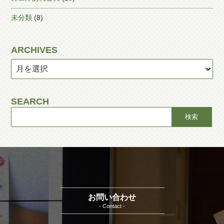
未分類
(8)
ARCHIVES
SEARCH
お問い合わせ
- Contact -