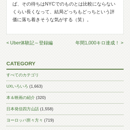
ば、その待ちはNYCでのものとは比較にならない
くらい長くなって、結局どっちもどっちという評
価に落ち着きそうな気がする（笑）。
< Uber体験記～登録編
年間1,000キロ達成！ >
CATEGORY
すべてのカテゴリ
UXいろいろ
(1,663)
本＆映画の紹介
(320)
日本発信四方山話
(1,558)
ヨーロッパ所々方々
(719)