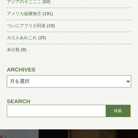
アジアのそこここ
(60)
アメリカ縦横無尽
(191)
ついにアフリカ到達
(19)
カエルあれこれ
(25)
未分類
(8)
ARCHIVES
SEARCH