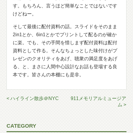
す。もちろん、言うほど簡単なことではないです
けどねー。
そして最後に配付資料の話。スライドをそのまま
2in1とか、6in1とかでプリントして配るのが確か
に楽。でも、その手間を惜しまず配付資料は配付
資料として作る。そんなちょっとした味付けがプ
レゼンのクオリティをあげ、聴衆の満足度をあげ
る、と、まさに人間中心設計なお話も登場する良
本です。皆さんの本棚にも是非。
< ハイライン散歩＠NYC
911メモリアルミュージア
ム >
CATEGORY