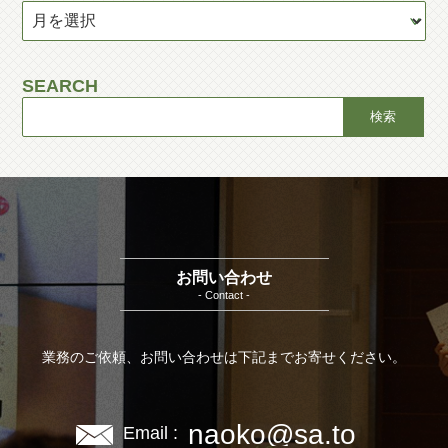
SEARCH
お問い合わせ
- Contact -
業務のご依頼、お問い合わせは下記までお寄せください。
naoko@sa.to
Email :