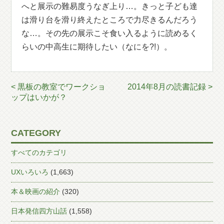
へと展示の難易度うなぎ上り…。きっと子ども達
は滑り台を滑り終えたところで力尽きるんだろう
な…。その先の展示こそ食い入るように読めるく
らいの中高生に期待したい（なにを?!）。
< 黒板の教室でワークショ
2014年8月の読書記録 >
ップはいかが？
CATEGORY
すべてのカテゴリ
UXいろいろ
(1,663)
本＆映画の紹介
(320)
日本発信四方山話
(1,558)