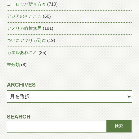
ヨーロッパ所々方々
(719)
アジアのそこここ
(60)
アメリカ縦横無尽
(191)
ついにアフリカ到達
(19)
カエルあれこれ
(25)
未分類
(8)
ARCHIVES
SEARCH