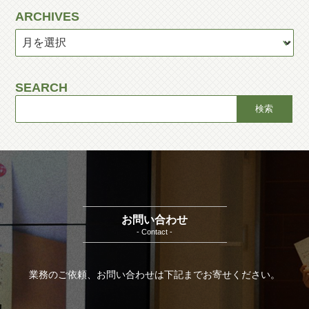
ARCHIVES
SEARCH
お問い合わせ
- Contact -
業務のご依頼、お問い合わせは下記までお寄せください。