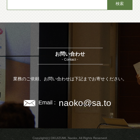
お問い合わせ
- Contact -
業務のご依頼、お問い合わせは下記までお寄せください。
naoko@sa.to
Email :
Copyright(c) OKUIZUMI, Naoko, All Rights Reserved.