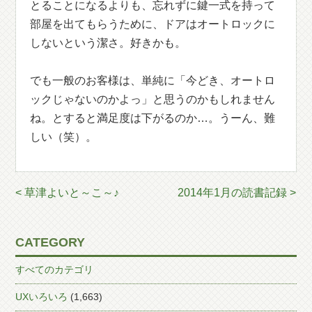
とることになるよりも、忘れずに鍵一式を持って
部屋を出てもらうために、ドアはオートロックに
しないという潔さ。好きかも。
でも一般のお客様は、単純に「今どき、オートロ
ックじゃないのかよっ」と思うのかもしれません
ね。とすると満足度は下がるのか…。うーん、難
しい（笑）。
< 草津よいと～こ～♪
2014年1月の読書記録 >
CATEGORY
すべてのカテゴリ
UXいろいろ
(1,663)