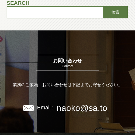
SEARCH
お問い合わせ
- Contact -
業務のご依頼、お問い合わせは下記までお寄せください。
naoko@sa.to
Email :