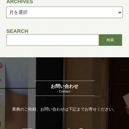
ARCHIVES
SEARCH
お問い合わせ
- Contact -
業務のご依頼、お問い合わせは下記までお寄せください。