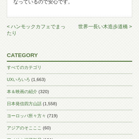
なっているので安心です。
< ハンモックカフェでまっ
世界一長い木造歩道橋 >
たり
CATEGORY
すべてのカテゴリ
UXいろいろ
(1,663)
本＆映画の紹介
(320)
日本発信四方山話
(1,558)
ヨーロッパ所々方々
(719)
アジアのそこここ
(60)