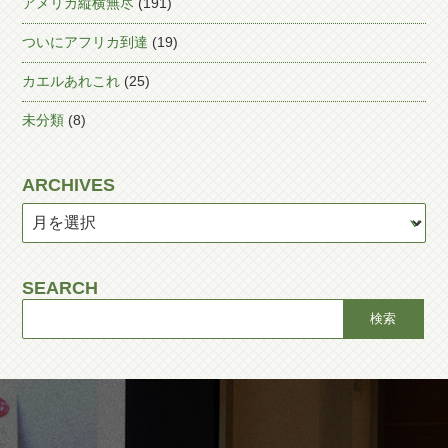
アメリカ縦横無尽
(191)
ついにアフリカ到達
(19)
カエルあれこれ
(25)
未分類
(8)
ARCHIVES
SEARCH