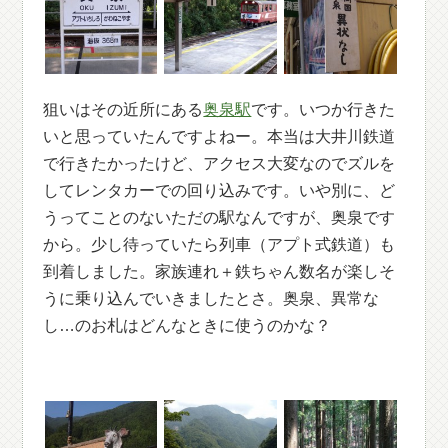
狙いはその近所にある
奥泉駅
です。いつか行きた
いと思っていたんですよねー。本当は大井川鉄道
で行きたかったけど、アクセス大変なのでズルを
してレンタカーでの回り込みです。いや別に、ど
うってことのないただの駅なんですが、奥泉です
から。少し待っていたら列車（アプト式鉄道）も
到着しました。家族連れ＋鉄ちゃん数名が楽しそ
うに乗り込んでいきましたとさ。奥泉、異常な
し…のお札はどんなときに使うのかな？