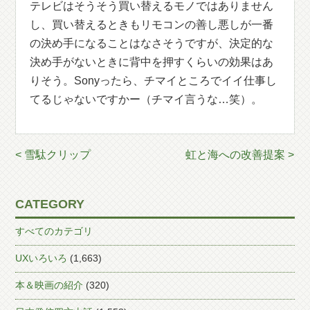
テレビはそうそう買い替えるモノではありません
し、買い替えるときもリモコンの善し悪しが一番
の決め手になることはなさそうですが、決定的な
決め手がないときに背中を押すくらいの効果はあ
りそう。Sonyったら、チマイところでイイ仕事し
てるじゃないですかー（チマイ言うな…笑）。
< 雪駄クリップ
虹と海への改善提案 >
CATEGORY
すべてのカテゴリ
UXいろいろ
(1,663)
本＆映画の紹介
(320)