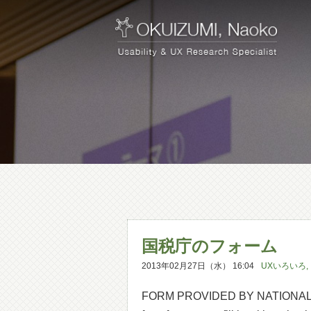
国税庁のフォーム
2013年02月27日（水） 16:04
UXいろいろ
,
FORM PROVIDED BY NATIONAL TA