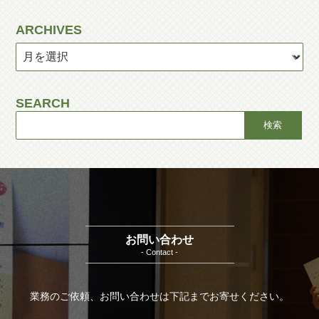
ARCHIVES
SEARCH
お問い合わせ
- Contact -
業務のご依頼、お問い合わせは下記までお寄せください。