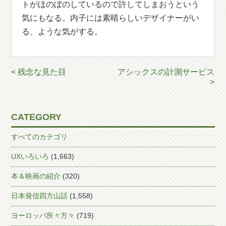
トがほのぼのしているので許してしまおうという
気にもなる。内子には素晴らしいデザイナーがい
る、ような気がする。
< 残念な見た目
アシックスの計測サービス
>
CATEGORY
すべてのカテゴリ
UXいろいろ
(1,663)
本＆映画の紹介
(320)
日本発信四方山話
(1,558)
ヨーロッパ所々方々
(719)