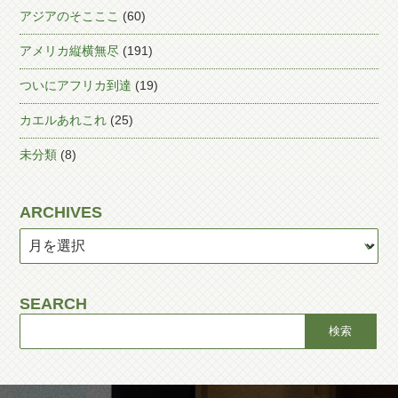
アジアのそこここ
(60)
アメリカ縦横無尽
(191)
ついにアフリカ到達
(19)
カエルあれこれ
(25)
未分類
(8)
ARCHIVES
SEARCH